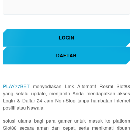
Show More
LOGIN
DAFTAR
PLAY77BET
menyediakan Link Alternatif Resmi Slot88
yang selalu update, menjamin Anda mendapatkan akses
Login & Daftar 24 Jam Non-Stop tanpa hambatan internet
positif atau Nawala.
solusi utama bagi para gamer untuk masuk ke platform
Slot88 secara aman dan cepat, serta menikmati ribuan