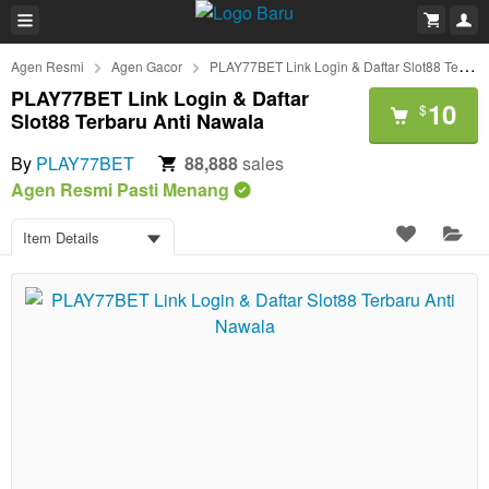
Agen Resmi
Agen Gacor
PLAY77BET Link Login & Daftar Slot88 Terbaru Anti Nawala
PLAY77BET Link Login & Daftar
10
$
Slot88 Terbaru Anti Nawala
By
PLAY77BET
88,888
sales
Agen Resmi Pasti Menang
Item Details