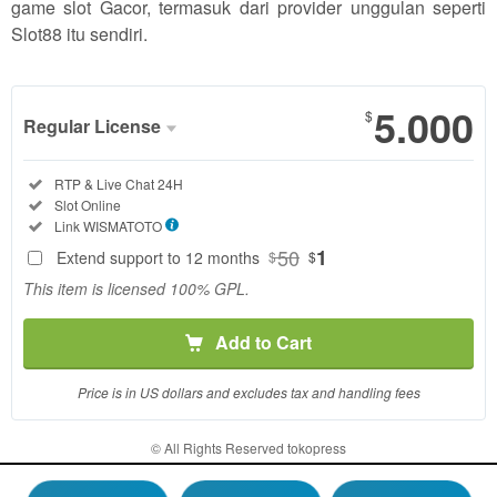
game slot Gacor, termasuk dari provider unggulan seperti
Slot88 itu sendiri.
5.000
$
Regular License
Regular
Included:
RTP & Live Chat 24H
License
Included:
Slot Online
SELECTED
Included:
Link WISMATOTO
37
$
50
1
Extend support to 12 months
$
$
Use, by
This item is licensed 100% GPL.
you or
one
Add to Cart
client, in
a single
end
Price is in US dollars and excludes tax and handling fees
product
which
© All Rights Reserved tokopress
end
Contact the Envato Market Help Team
users