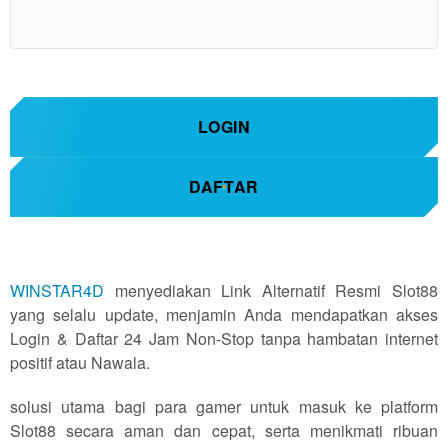
Show More
LOGIN
DAFTAR
WINSTAR4D
menyediakan Link Alternatif Resmi Slot88
yang selalu update, menjamin Anda mendapatkan akses
Login & Daftar 24 Jam Non-Stop tanpa hambatan internet
positif atau Nawala.
solusi utama bagi para gamer untuk masuk ke platform
Slot88 secara aman dan cepat, serta menikmati ribuan