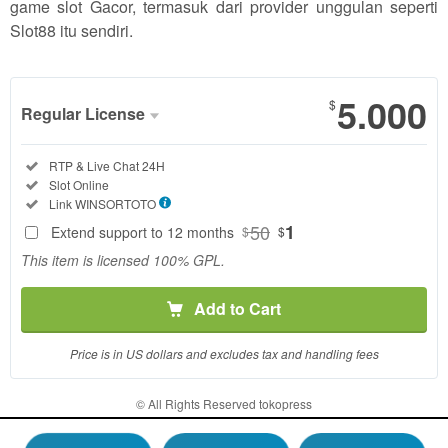
game slot Gacor, termasuk dari provider unggulan seperti
Slot88 itu sendiri.
5.000
$
Regular License
Regular
Included:
RTP & Live Chat 24H
License
Included:
Slot Online
SELECTED
Included:
Link WINSORTOTO
37
$
50
1
Extend support to 12 months
$
$
Use, by
This item is licensed 100% GPL.
you or
one
Add to Cart
client, in
a single
end
Price is in US dollars and excludes tax and handling fees
product
which
© All Rights Reserved tokopress
end
Contact the Envato Market Help Team
users