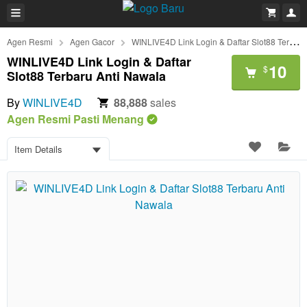
Agen Resmi
Agen Gacor
WINLIVE4D Link Login & Daftar Slot88 Terbaru Anti Nawala
WINLIVE4D Link Login & Daftar
10
$
Slot88 Terbaru Anti Nawala
By
WINLIVE4D
88,888
sales
Agen Resmi Pasti Menang
Item Details