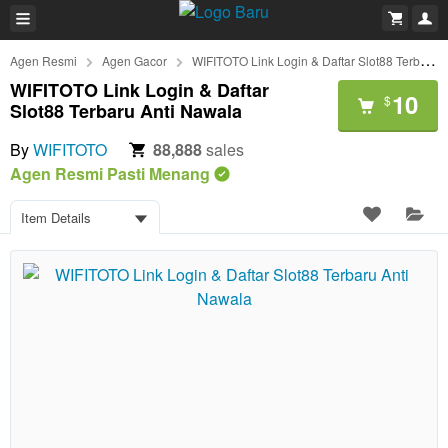
Agen Resmi
Agen Gacor
WIFITOTO Link Login & Daftar Slot88 Terbaru Anti Nawala
WIFITOTO Link Login & Daftar
10
$
Slot88 Terbaru Anti Nawala
By
WIFITOTO
88,888
sales
Agen Resmi Pasti Menang
Item Details