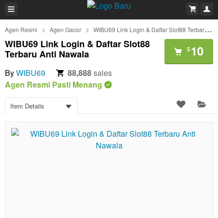
Agen Resmi
Agen Gacor
WIBU69 Link Login & Daftar Slot88 Terbaru Anti Nawala
WIBU69 Link Login & Daftar Slot88
10
$
Terbaru Anti Nawala
By
WIBU69
88,888
sales
Agen Resmi Pasti Menang
Item Details