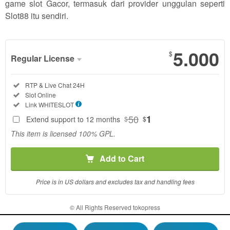
game slot Gacor, termasuk dari provider unggulan seperti
Slot88 itu sendiri.
5.000
$
Regular License
Regular
Included:
RTP & Live Chat 24H
License
Included:
Slot Online
SELECTED
Included:
Link WHITESLOT
37
$
50
1
Extend support to 12 months
$
$
Use, by
This item is licensed 100% GPL.
you or
one
Add to Cart
client, in
a single
end
Price is in US dollars and excludes tax and handling fees
product
which
© All Rights Reserved tokopress
end
Contact the Envato Market Help Team
users