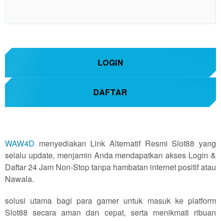
Show More
LOGIN
DAFTAR
WAW4D
menyediakan Link Alternatif Resmi Slot88 yang
selalu update, menjamin Anda mendapatkan akses Login &
Daftar 24 Jam Non-Stop tanpa hambatan internet positif atau
Nawala.
solusi utama bagi para gamer untuk masuk ke platform
Slot88 secara aman dan cepat, serta menikmati ribuan