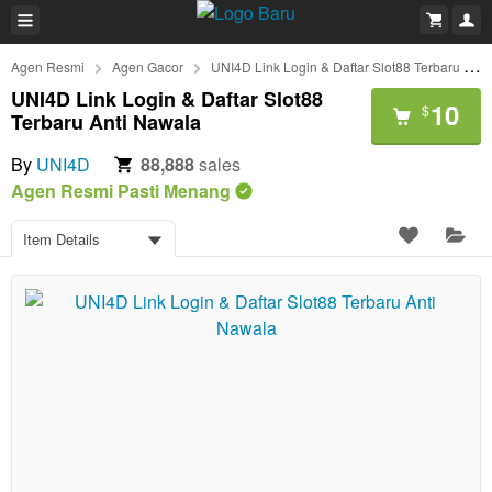
Agen Resmi
Agen Gacor
UNI4D Link Login & Daftar Slot88 Terbaru Anti Nawala
UNI4D Link Login & Daftar Slot88
10
$
Terbaru Anti Nawala
By
UNI4D
88,888
sales
Agen Resmi Pasti Menang
Item Details