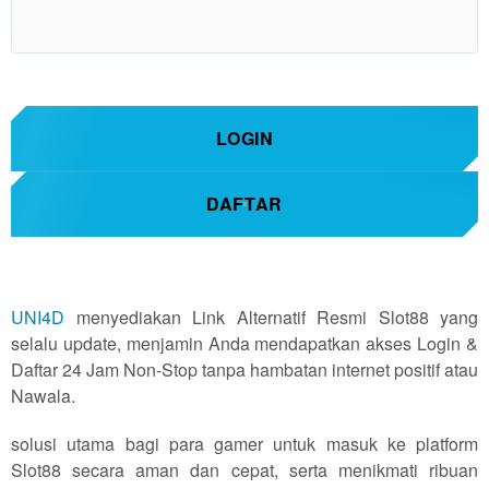
Show More
LOGIN
DAFTAR
UNI4D
menyediakan Link Alternatif Resmi Slot88 yang
selalu update, menjamin Anda mendapatkan akses Login &
Daftar 24 Jam Non-Stop tanpa hambatan internet positif atau
Nawala.
solusi utama bagi para gamer untuk masuk ke platform
Slot88 secara aman dan cepat, serta menikmati ribuan