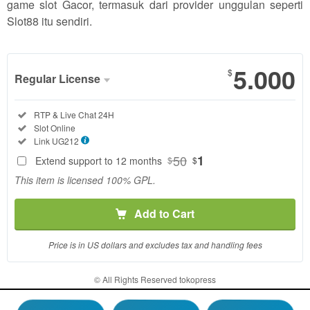
game slot Gacor, termasuk dari provider unggulan seperti
Slot88 itu sendiri.
5.000
$
Regular License
Regular
Included:
RTP & Live Chat 24H
License
Included:
Slot Online
SELECTED
Included:
Link UG212
37
$
50
1
Extend support to 12 months
$
$
Use, by
This item is licensed 100% GPL.
you or
one
Add to Cart
client, in
a single
end
Price is in US dollars and excludes tax and handling fees
product
which
© All Rights Reserved tokopress
end
Contact the Envato Market Help Team
users