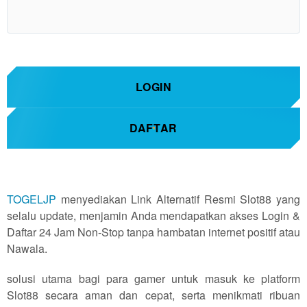
Show More
LOGIN
DAFTAR
TOGELJP
menyediakan Link Alternatif Resmi Slot88 yang
selalu update, menjamin Anda mendapatkan akses Login &
Daftar 24 Jam Non-Stop tanpa hambatan internet positif atau
Nawala.
solusi utama bagi para gamer untuk masuk ke platform
Slot88 secara aman dan cepat, serta menikmati ribuan