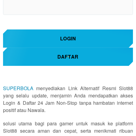
Show More
LOGIN
DAFTAR
SUPERBOLA
menyediakan Link Alternatif Resmi Slot88
yang selalu update, menjamin Anda mendapatkan akses
Login & Daftar 24 Jam Non-Stop tanpa hambatan internet
positif atau Nawala.
solusi utama bagi para gamer untuk masuk ke platform
Slot88 secara aman dan cepat, serta menikmati ribuan