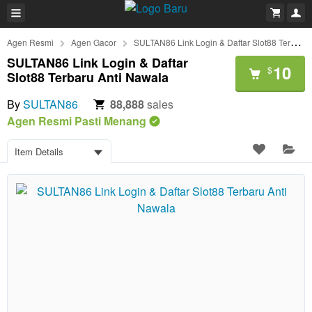
Agen Resmi
Agen Gacor
SULTAN86 Link Login & Daftar Slot88 Terbaru Anti Nawala
SULTAN86 Link Login & Daftar
10
$
Slot88 Terbaru Anti Nawala
By
SULTAN86
88,888
sales
Agen Resmi Pasti Menang
Item Details