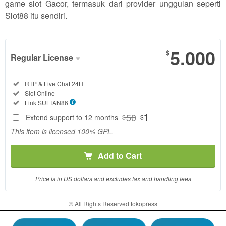
game slot Gacor, termasuk dari provider unggulan seperti
Slot88 itu sendiri.
5.000
$
Regular License
Regular
Included:
RTP & Live Chat 24H
License
Included:
Slot Online
SELECTED
Included:
Link SULTAN86
37
$
50
1
Extend support to 12 months
$
$
Use, by
This item is licensed 100% GPL.
you or
one
Add to Cart
client, in
a single
end
Price is in US dollars and excludes tax and handling fees
product
which
© All Rights Reserved tokopress
end
Contact the Envato Market Help Team
users