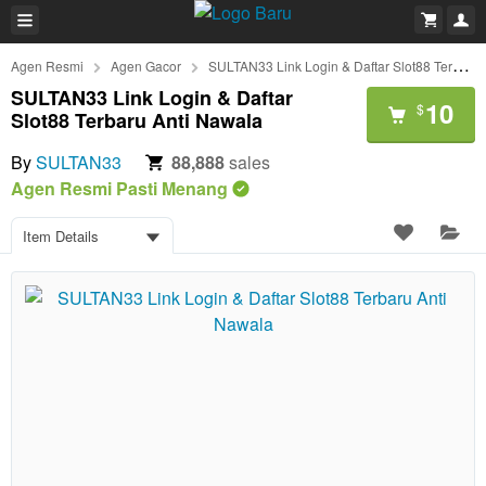
Agen Resmi
Agen Gacor
SULTAN33 Link Login & Daftar Slot88 Terbaru Anti Nawala
SULTAN33 Link Login & Daftar
10
$
Slot88 Terbaru Anti Nawala
By
SULTAN33
88,888
sales
Agen Resmi Pasti Menang
Item Details