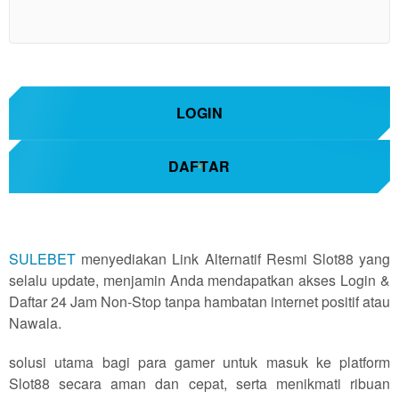
Show More
LOGIN
DAFTAR
SULEBET
menyediakan Link Alternatif Resmi Slot88 yang
selalu update, menjamin Anda mendapatkan akses Login &
Daftar 24 Jam Non-Stop tanpa hambatan internet positif atau
Nawala.
solusi utama bagi para gamer untuk masuk ke platform
Slot88 secara aman dan cepat, serta menikmati ribuan