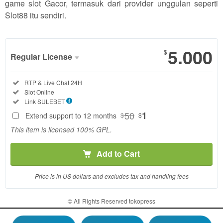
game slot Gacor, termasuk dari provider unggulan seperti
Slot88 itu sendiri.
5.000
$
Regular License
Regular
Included:
RTP & Live Chat 24H
License
Included:
Slot Online
SELECTED
Included:
Link SULEBET
37
$
50
1
Extend support to 12 months
$
$
Use, by
This item is licensed 100% GPL.
you or
one
Add to Cart
client, in
a single
end
Price is in US dollars and excludes tax and handling fees
product
which
© All Rights Reserved tokopress
end
Contact the Envato Market Help Team
users