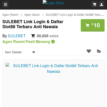
Agen Resmi
Agen Gacor
SULEBET Link Login & Daftar Slot88 Terbaru Anti Nawala
SULEBET Link Login & Daftar
10
$
Slot88 Terbaru Anti Nawala
By
SULEBET
88,888
sales
Agen Resmi Pasti Menang
Item Details