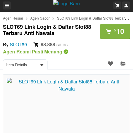
Agen Resmi
Agen Gacor
SLOT69 Link Login & Daftar Slot88 Terbaru Anti Nawala
SLOT69 Link Login & Daftar Slot88
10
$
Terbaru Anti Nawala
By
SLOT69
88,888
sales
Agen Resmi Pasti Menang
Item Details