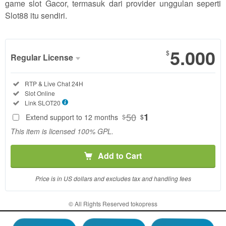
game slot Gacor, termasuk dari provider unggulan seperti
Slot88 itu sendiri.
5.000
$
Regular License
Regular
Included:
RTP & Live Chat 24H
License
Included:
Slot Online
SELECTED
Included:
Link SLOT20
37
$
50
1
Extend support to 12 months
$
$
Use, by
This item is licensed 100% GPL.
you or
one
Add to Cart
client, in
a single
end
Price is in US dollars and excludes tax and handling fees
product
which
© All Rights Reserved tokopress
end
Contact the Envato Market Help Team
users