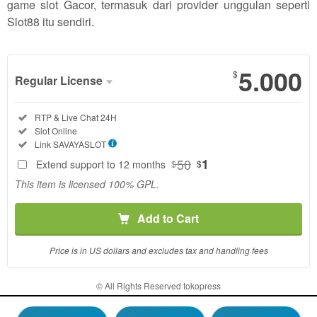
game slot Gacor, termasuk dari provider unggulan seperti
Slot88 itu sendiri.
5.000
$
Regular License
Regular
Included:
RTP & Live Chat 24H
License
Included:
Slot Online
SELECTED
Included:
Link SAVAYASLOT
37
$
50
1
Extend support to 12 months
$
$
Use, by
This item is licensed 100% GPL.
you or
one
Add to Cart
client, in
a single
end
Price is in US dollars and excludes tax and handling fees
product
which
© All Rights Reserved tokopress
end
Contact the Envato Market Help Team
users