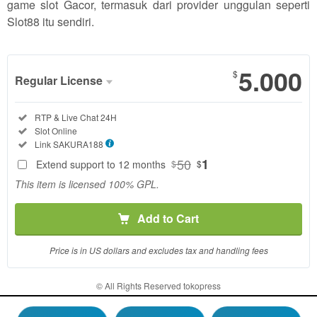
game slot Gacor, termasuk dari provider unggulan seperti
Slot88 itu sendiri.
5.000
$
Regular License
Regular
Included:
RTP & Live Chat 24H
License
Included:
Slot Online
SELECTED
Included:
Link SAKURA188
37
$
50
1
Extend support to 12 months
$
$
Use, by
This item is licensed 100% GPL.
you or
one
Add to Cart
client, in
a single
end
Price is in US dollars and excludes tax and handling fees
product
which
© All Rights Reserved tokopress
end
Contact the Envato Market Help Team
users