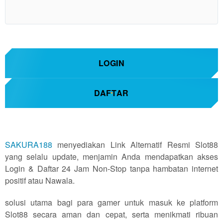
Show More
LOGIN
DAFTAR
SAKURA188
menyediakan Link Alternatif Resmi Slot88
yang selalu update, menjamin Anda mendapatkan akses
Login & Daftar 24 Jam Non-Stop tanpa hambatan internet
positif atau Nawala.
solusi utama bagi para gamer untuk masuk ke platform
Slot88 secara aman dan cepat, serta menikmati ribuan