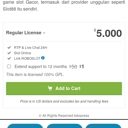
game slot Gacor, termasuk dari provider unggulan seperti
Slot88 itu sendiri.
5.000
$
Regular License
Regular
Included:
RTP & Live Chat 24H
License
Included:
Slot Online
SELECTED
Included:
Link ROBOSLOT
37
$
50
1
Extend support to 12 months
$
$
Use, by
This item is licensed 100% GPL.
you or
one
Add to Cart
client, in
a single
end
Price is in US dollars and excludes tax and handling fees
product
which
© All Rights Reserved tokopress
end
Contact the Envato Market Help Team
users