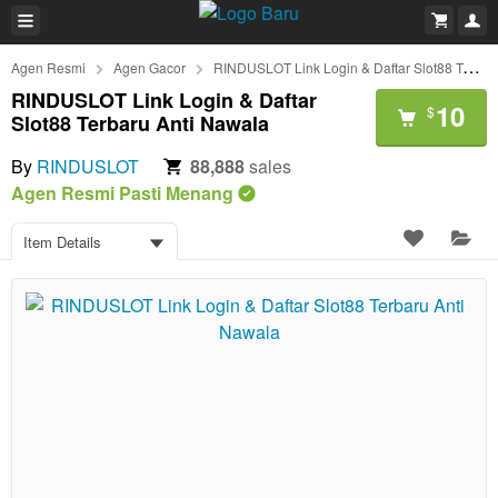
Agen Resmi
Agen Gacor
RINDUSLOT Link Login & Daftar Slot88 Terbaru Anti Nawala
RINDUSLOT Link Login & Daftar
10
$
Slot88 Terbaru Anti Nawala
By
RINDUSLOT
88,888
sales
Agen Resmi Pasti Menang
Item Details