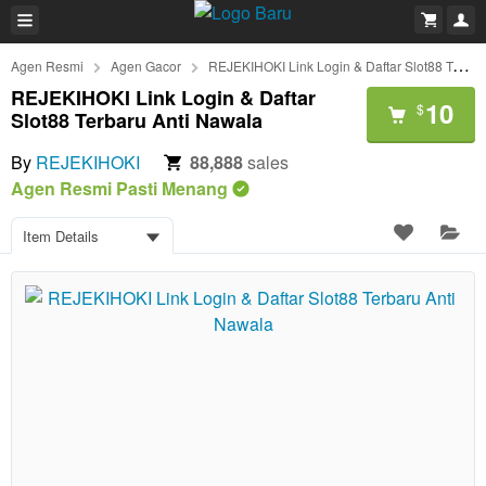
Agen Resmi
Agen Gacor
REJEKIHOKI Link Login & Daftar Slot88 Terbaru Anti Nawala
REJEKIHOKI Link Login & Daftar
10
$
Slot88 Terbaru Anti Nawala
By
REJEKIHOKI
88,888
sales
Agen Resmi Pasti Menang
Item Details