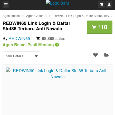
Agen Resmi
Agen Gacor
REDWIN69 Link Login & Daftar Slot88 Terbaru Anti Nawala
REDWIN69 Link Login & Daftar
10
$
Slot88 Terbaru Anti Nawala
By
REDWIN69
88,888
sales
Agen Resmi Pasti Menang
Item Details