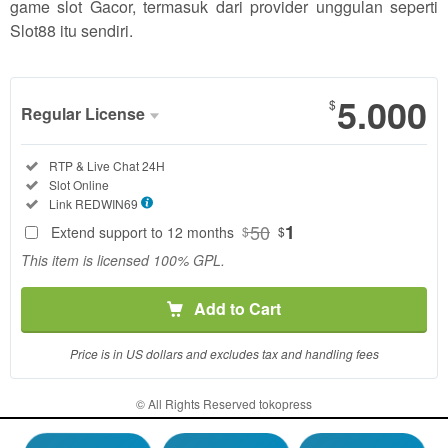
game slot Gacor, termasuk dari provider unggulan seperti
Slot88 itu sendiri.
5.000
$
Regular License
Regular
Included:
RTP & Live Chat 24H
License
Included:
Slot Online
SELECTED
Included:
Link REDWIN69
37
$
50
1
Extend support to 12 months
$
$
Use, by
This item is licensed 100% GPL.
you or
one
Add to Cart
client, in
a single
end
Price is in US dollars and excludes tax and handling fees
product
which
© All Rights Reserved tokopress
end
Contact the Envato Market Help Team
users