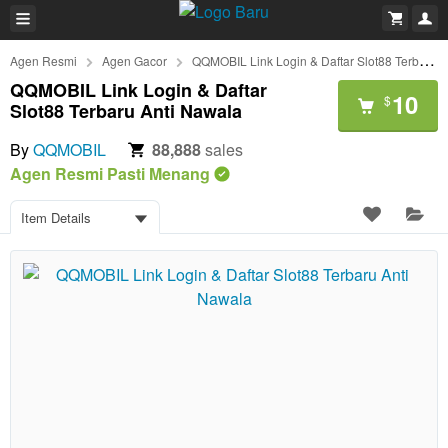
Agen Resmi
Agen Gacor
QQMOBIL Link Login & Daftar Slot88 Terbaru Anti Nawala
QQMOBIL Link Login & Daftar
10
$
Slot88 Terbaru Anti Nawala
By
QQMOBIL
88,888
sales
Agen Resmi Pasti Menang
Item Details