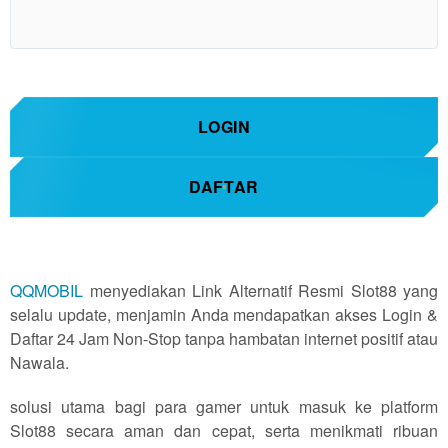
Show More
LOGIN
DAFTAR
QQMOBIL
menyediakan Link Alternatif Resmi Slot88 yang
selalu update, menjamin Anda mendapatkan akses Login &
Daftar 24 Jam Non-Stop tanpa hambatan internet positif atau
Nawala.
solusi utama bagi para gamer untuk masuk ke platform
Slot88 secara aman dan cepat, serta menikmati ribuan