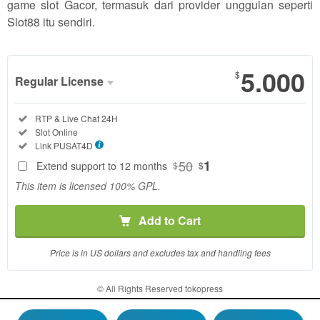
game slot Gacor, termasuk dari provider unggulan seperti
Slot88 itu sendiri.
5.000
$
Regular License
Regular
Included:
RTP & Live Chat 24H
License
Included:
Slot Online
SELECTED
Included:
Link PUSAT4D
37
$
50
1
Extend support to 12 months
$
$
Use, by
This item is licensed 100% GPL.
you or
one
Add to Cart
client, in
a single
end
Price is in US dollars and excludes tax and handling fees
product
which
© All Rights Reserved tokopress
end
Contact the Envato Market Help Team
users