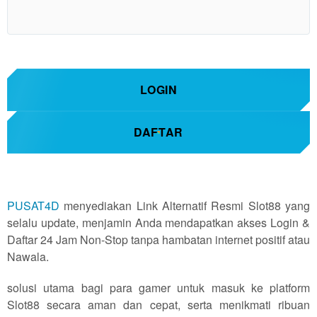
Show More
LOGIN
DAFTAR
PUSAT4D
menyediakan Link Alternatif Resmi Slot88 yang
selalu update, menjamin Anda mendapatkan akses Login &
Daftar 24 Jam Non-Stop tanpa hambatan internet positif atau
Nawala.
solusi utama bagi para gamer untuk masuk ke platform
Slot88 secara aman dan cepat, serta menikmati ribuan