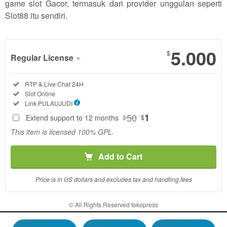
game slot Gacor, termasuk dari provider unggulan seperti
Slot88 itu sendiri.
5.000
$
Regular License
Regular
Included:
RTP & Live Chat 24H
License
Included:
Slot Online
SELECTED
Included:
Link PULAUJUDI
37
$
50
1
Extend support to 12 months
$
$
Use, by
This item is licensed 100% GPL.
you or
one
Add to Cart
client, in
a single
end
Price is in US dollars and excludes tax and handling fees
product
which
© All Rights Reserved tokopress
end
Contact the Envato Market Help Team
users