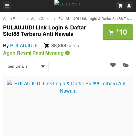
Agen Resmi
Agen Gacor
PULAUJUDI Link Login & Daftar Slot88 Terbaru Anti Nawala
PULAUJUDI Link Login & Daftar
10
$
Slot88 Terbaru Anti Nawala
By
PULAUJUDI
88,888
sales
Agen Resmi Pasti Menang
Item Details