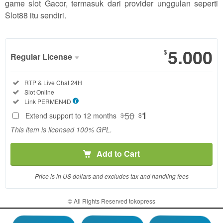
game slot Gacor, termasuk dari provider unggulan seperti
Slot88 itu sendiri.
5.000
$
Regular License
Regular
Included:
RTP & Live Chat 24H
License
Included:
Slot Online
SELECTED
Included:
Link PERMEN4D
37
$
50
1
Extend support to 12 months
$
$
Use, by
This item is licensed 100% GPL.
you or
one
Add to Cart
client, in
a single
end
Price is in US dollars and excludes tax and handling fees
product
which
© All Rights Reserved tokopress
end
Contact the Envato Market Help Team
users