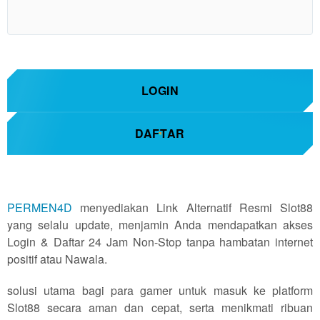
Show More
LOGIN
DAFTAR
PERMEN4D
menyediakan Link Alternatif Resmi Slot88
yang selalu update, menjamin Anda mendapatkan akses
Login & Daftar 24 Jam Non-Stop tanpa hambatan internet
positif atau Nawala.
solusi utama bagi para gamer untuk masuk ke platform
Slot88 secara aman dan cepat, serta menikmati ribuan