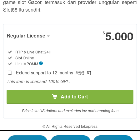
game slot Gacor, termasuk dari provider unggulan seperti
Slot88 itu sendiri.
5.000
$
Regular License
Regular
Included:
RTP & Live Chat 24H
License
Included:
Slot Online
SELECTED
Included:
Link MPOMM
37
$
50
1
Extend support to 12 months
$
$
Use, by
This item is licensed 100% GPL.
you or
one
Add to Cart
client, in
a single
end
Price is in US dollars and excludes tax and handling fees
product
which
© All Rights Reserved tokopress
end
Contact the Envato Market Help Team
users