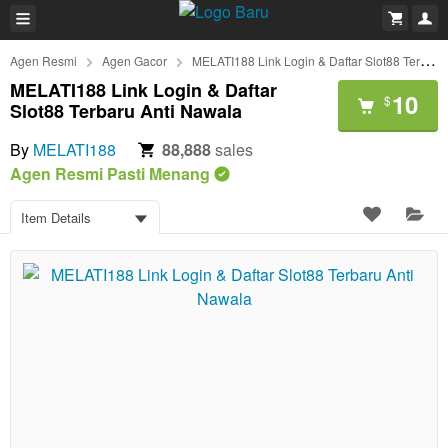
Agen Resmi
Agen Gacor
MELATI188 Link Login & Daftar Slot88 Terbaru Anti Nawala
MELATI188 Link Login & Daftar
10
$
Slot88 Terbaru Anti Nawala
By
MELATI188
88,888
sales
Agen Resmi Pasti Menang
Item Details