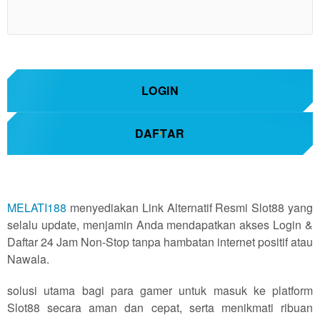
Show More
LOGIN
DAFTAR
MELATI188
menyediakan Link Alternatif Resmi Slot88 yang
selalu update, menjamin Anda mendapatkan akses Login &
Daftar 24 Jam Non-Stop tanpa hambatan internet positif atau
Nawala.
solusi utama bagi para gamer untuk masuk ke platform
Slot88 secara aman dan cepat, serta menikmati ribuan