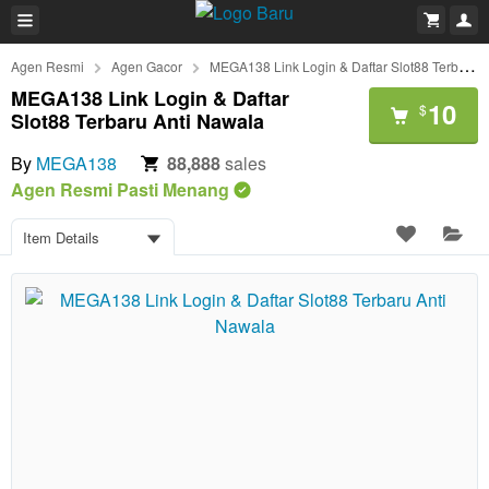
Agen Resmi
Agen Gacor
MEGA138 Link Login & Daftar Slot88 Terbaru Anti Nawala
MEGA138 Link Login & Daftar
10
$
Slot88 Terbaru Anti Nawala
By
MEGA138
88,888
sales
Agen Resmi Pasti Menang
Item Details