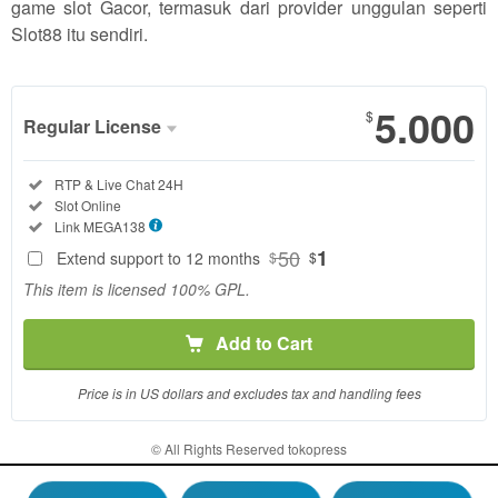
game slot Gacor, termasuk dari provider unggulan seperti
Slot88 itu sendiri.
5.000
$
Regular License
Regular
Included:
RTP & Live Chat 24H
License
Included:
Slot Online
SELECTED
Included:
Link MEGA138
37
$
50
1
Extend support to 12 months
$
$
Use, by
This item is licensed 100% GPL.
you or
one
Add to Cart
client, in
a single
end
Price is in US dollars and excludes tax and handling fees
product
which
© All Rights Reserved tokopress
end
Contact the Envato Market Help Team
users