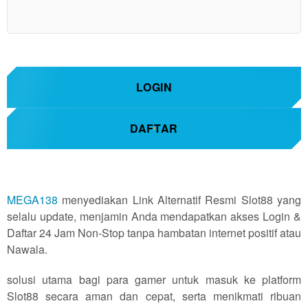
Show More
LOGIN
DAFTAR
MEGA138
menyediakan Link Alternatif Resmi Slot88 yang
selalu update, menjamin Anda mendapatkan akses Login &
Daftar 24 Jam Non-Stop tanpa hambatan internet positif atau
Nawala.
solusi utama bagi para gamer untuk masuk ke platform
Slot88 secara aman dan cepat, serta menikmati ribuan