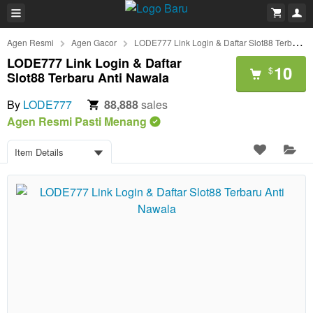
Agen Resmi
Agen Gacor
LODE777 Link Login & Daftar Slot88 Terbaru Anti Nawala
LODE777 Link Login & Daftar
10
$
Slot88 Terbaru Anti Nawala
By
LODE777
88,888
sales
Agen Resmi Pasti Menang
Item Details