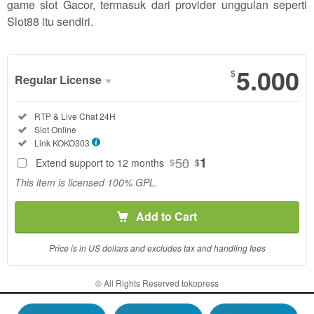
game slot Gacor, termasuk dari provider unggulan seperti
Slot88 itu sendiri.
5.000
$
Regular License
Regular
Included:
RTP & Live Chat 24H
License
Included:
Slot Online
SELECTED
Included:
Link KOKO303
37
$
50
1
Extend support to 12 months
$
$
Use, by
This item is licensed 100% GPL.
you or
one
Add to Cart
client, in
a single
end
Price is in US dollars and excludes tax and handling fees
product
which
© All Rights Reserved tokopress
end
Contact the Envato Market Help Team
users