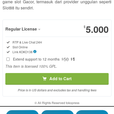
game slot Gacor, termasuk dari provider unggulan seperti
Slot88 itu sendiri.
5.000
$
Regular License
Regular
Included:
RTP & Live Chat 24H
License
Included:
Slot Online
SELECTED
Included:
Link KOKO138
37
$
50
1
Extend support to 12 months
$
$
Use, by
This item is licensed 100% GPL.
you or
one
Add to Cart
client, in
a single
end
Price is in US dollars and excludes tax and handling fees
product
which
© All Rights Reserved tokopress
end
Contact the Envato Market Help Team
users