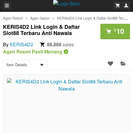
Agen Resmi
Agen Gacor
KERIS4D2 Link Login & Daftar Slot88 Terbaru Anti Nawala
KERIS4D2 Link Login & Daftar
10
$
Slot88 Terbaru Anti Nawala
By
KERIS4D2
88,888
sales
Agen Resmi Pasti Menang
Item Details