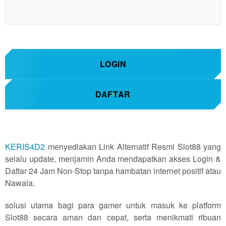
Show More
LOGIN
DAFTAR
KERIS4D2
menyediakan Link Alternatif Resmi Slot88 yang
selalu update, menjamin Anda mendapatkan akses Login &
Daftar 24 Jam Non-Stop tanpa hambatan internet positif atau
Nawala.
solusi utama bagi para gamer untuk masuk ke platform
Slot88 secara aman dan cepat, serta menikmati ribuan