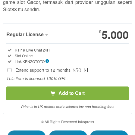
game slot Gacor, termasuk dari provider unggulan seperti
Slot88 itu sendiri.
5.000
$
Regular License
Regular
Included:
RTP & Live Chat 24H
License
Included:
Slot Online
SELECTED
Included:
Link KENZOTOTO
37
$
50
1
Extend support to 12 months
$
$
Use, by
This item is licensed 100% GPL.
you or
one
Add to Cart
client, in
a single
end
Price is in US dollars and excludes tax and handling fees
product
which
© All Rights Reserved tokopress
end
Contact the Envato Market Help Team
users