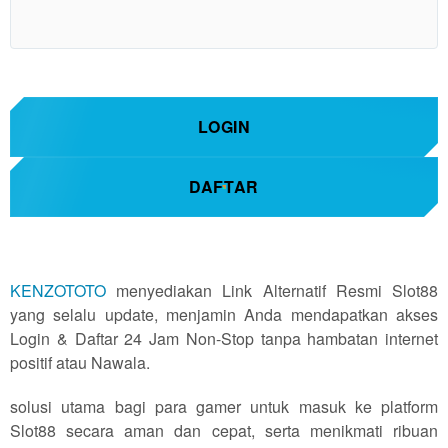
Show More
LOGIN
DAFTAR
KENZOTOTO
menyediakan Link Alternatif Resmi Slot88
yang selalu update, menjamin Anda mendapatkan akses
Login & Daftar 24 Jam Non-Stop tanpa hambatan internet
positif atau Nawala.
solusi utama bagi para gamer untuk masuk ke platform
Slot88 secara aman dan cepat, serta menikmati ribuan