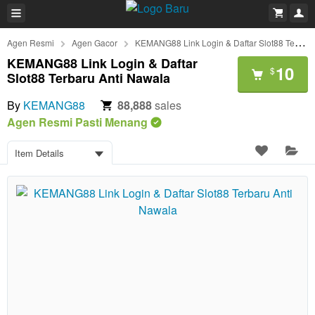
Agen Resmi
Agen Gacor
KEMANG88 Link Login & Daftar Slot88 Terbaru Anti Nawala
KEMANG88 Link Login & Daftar
10
$
Slot88 Terbaru Anti Nawala
By
KEMANG88
88,888
sales
Agen Resmi Pasti Menang
Item Details