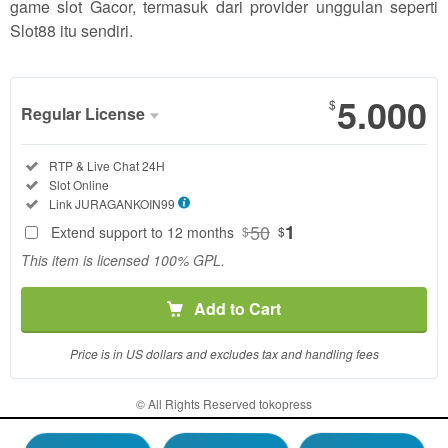
game slot Gacor, termasuk dari provider unggulan seperti
Slot88 itu sendiri.
5.000
$
Regular License
Regular
Included:
RTP & Live Chat 24H
License
Included:
Slot Online
SELECTED
Included:
Link JURAGANKOIN99
37
$
50
1
Extend support to 12 months
$
$
Use, by
This item is licensed 100% GPL.
you or
one
Add to Cart
client, in
a single
end
Price is in US dollars and excludes tax and handling fees
product
which
© All Rights Reserved tokopress
end
Contact the Envato Market Help Team
users