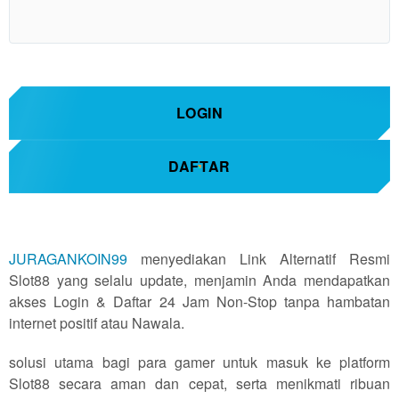
Show More
LOGIN
DAFTAR
JURAGANKOIN99
menyediakan Link Alternatif Resmi
Slot88 yang selalu update, menjamin Anda mendapatkan
akses Login & Daftar 24 Jam Non-Stop tanpa hambatan
internet positif atau Nawala.
solusi utama bagi para gamer untuk masuk ke platform
Slot88 secara aman dan cepat, serta menikmati ribuan