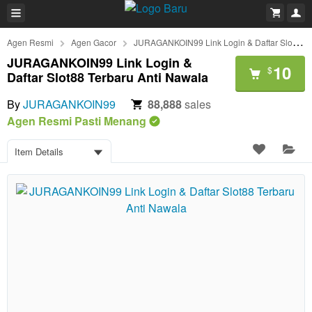
Agen Resmi
Agen Gacor
JURAGANKOIN99 Link Login & Daftar Slot88 Terbaru Anti Nawala
JURAGANKOIN99 Link Login &
10
$
Daftar Slot88 Terbaru Anti Nawala
By
JURAGANKOIN99
88,888
sales
Agen Resmi Pasti Menang
Item Details