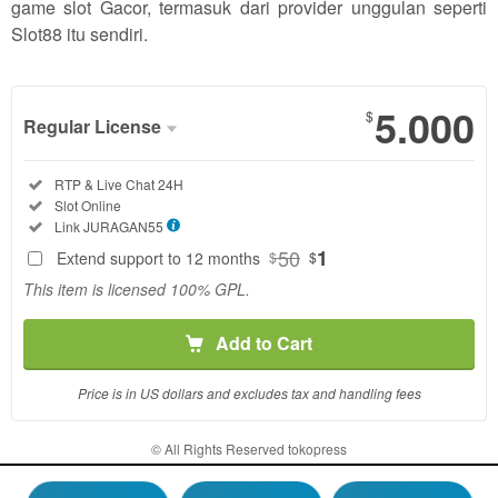
game slot Gacor, termasuk dari provider unggulan seperti
Slot88 itu sendiri.
5.000
$
Regular License
Regular
Included:
RTP & Live Chat 24H
License
Included:
Slot Online
SELECTED
Included:
Link JURAGAN55
37
$
50
1
Extend support to 12 months
$
$
Use, by
This item is licensed 100% GPL.
you or
one
Add to Cart
client, in
a single
end
Price is in US dollars and excludes tax and handling fees
product
which
© All Rights Reserved tokopress
end
Contact the Envato Market Help Team
users