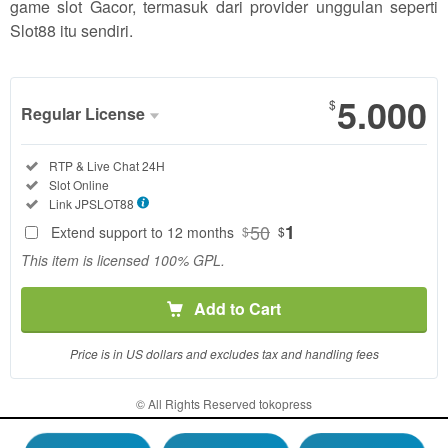
game slot Gacor, termasuk dari provider unggulan seperti
Slot88 itu sendiri.
5.000
$
Regular License
Regular
Included:
RTP & Live Chat 24H
License
Included:
Slot Online
SELECTED
Included:
Link JPSLOT88
37
$
50
1
Extend support to 12 months
$
$
Use, by
This item is licensed 100% GPL.
you or
one
Add to Cart
client, in
a single
end
Price is in US dollars and excludes tax and handling fees
product
which
© All Rights Reserved tokopress
end
Contact the Envato Market Help Team
users