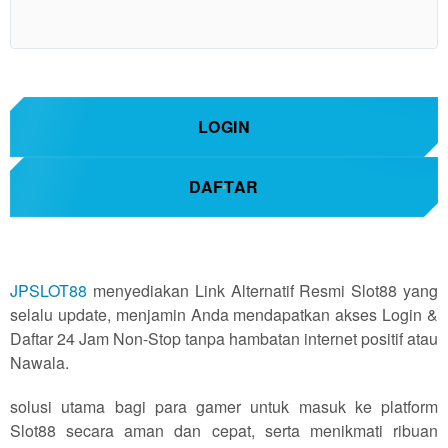
Show More
LOGIN
DAFTAR
JPSLOT88
menyediakan Link Alternatif Resmi Slot88 yang
selalu update, menjamin Anda mendapatkan akses Login &
Daftar 24 Jam Non-Stop tanpa hambatan internet positif atau
Nawala.
solusi utama bagi para gamer untuk masuk ke platform
Slot88 secara aman dan cepat, serta menikmati ribuan