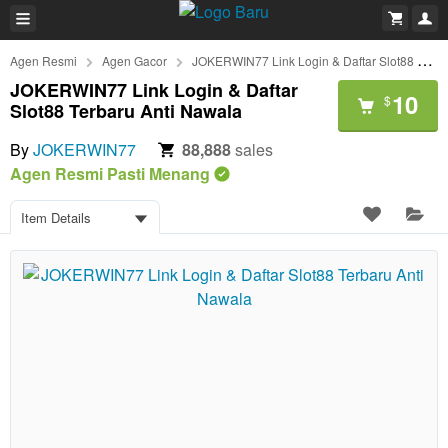
Agen Resmi
Agen Gacor
JOKERWIN77 Link Login & Daftar Slot88 Terbaru Anti Nawala
JOKERWIN77 Link Login & Daftar
10
$
Slot88 Terbaru Anti Nawala
By
JOKERWIN77
88,888
sales
Agen Resmi Pasti Menang
Item Details