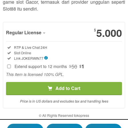
game slot Gacor, termasuk dari provider unggulan seperti
Slot88 itu sendiri.
5.000
$
Regular License
Regular
Included:
RTP & Live Chat 24H
License
Included:
Slot Online
SELECTED
Included:
Link JOKERWIN77
37
$
50
1
Extend support to 12 months
$
$
Use, by
This item is licensed 100% GPL.
you or
one
Add to Cart
client, in
a single
end
Price is in US dollars and excludes tax and handling fees
product
which
© All Rights Reserved tokopress
end
Contact the Envato Market Help Team
users