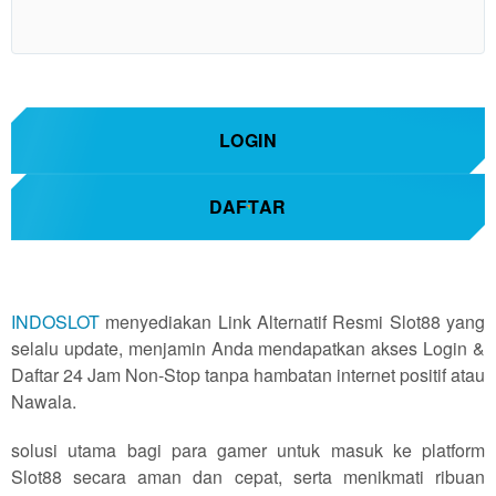
Show More
LOGIN
DAFTAR
INDOSLOT
menyediakan Link Alternatif Resmi Slot88 yang
selalu update, menjamin Anda mendapatkan akses Login &
Daftar 24 Jam Non-Stop tanpa hambatan internet positif atau
Nawala.
solusi utama bagi para gamer untuk masuk ke platform
Slot88 secara aman dan cepat, serta menikmati ribuan