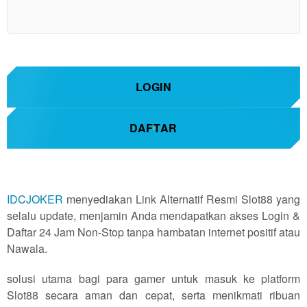
Show More
LOGIN
DAFTAR
IDCJOKER
menyediakan Link Alternatif Resmi Slot88 yang
selalu update, menjamin Anda mendapatkan akses Login &
Daftar 24 Jam Non-Stop tanpa hambatan internet positif atau
Nawala.
solusi utama bagi para gamer untuk masuk ke platform
Slot88 secara aman dan cepat, serta menikmati ribuan