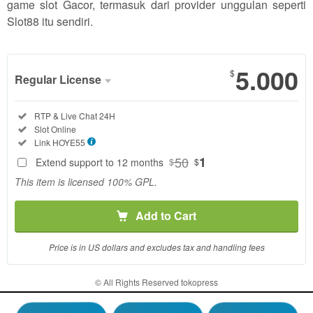
game slot Gacor, termasuk dari provider unggulan seperti
Slot88 itu sendiri.
5.000
$
Regular License
Regular
Included:
RTP & Live Chat 24H
License
Included:
Slot Online
SELECTED
Included:
Link HOYE55
37
$
50
1
Extend support to 12 months
$
$
Use, by
This item is licensed 100% GPL.
you or
one
Add to Cart
client, in
a single
end
Price is in US dollars and excludes tax and handling fees
product
which
© All Rights Reserved tokopress
end
Contact the Envato Market Help Team
users