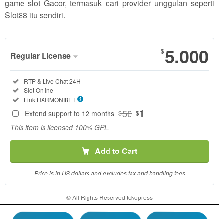
game slot Gacor, termasuk dari provider unggulan seperti
Slot88 itu sendiri.
5.000
$
Regular License
Regular
Included:
RTP & Live Chat 24H
License
Included:
Slot Online
SELECTED
Included:
Link HARMONIBET
37
$
50
1
Extend support to 12 months
$
$
Use, by
This item is licensed 100% GPL.
you or
one
Add to Cart
client, in
a single
end
Price is in US dollars and excludes tax and handling fees
product
which
© All Rights Reserved tokopress
end
Contact the Envato Market Help Team
users