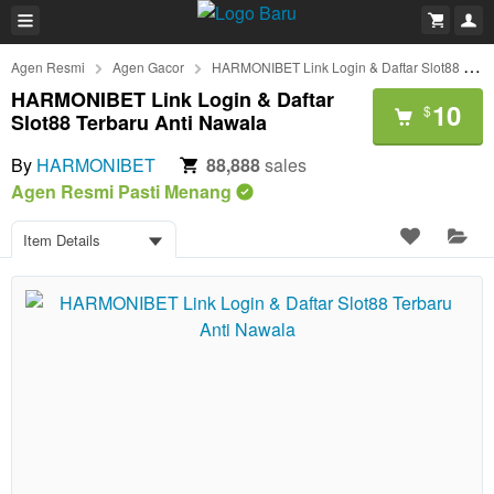
Agen Resmi
Agen Gacor
HARMONIBET Link Login & Daftar Slot88 Terbaru Anti Nawala
HARMONIBET Link Login & Daftar
10
$
Slot88 Terbaru Anti Nawala
By
HARMONIBET
88,888
sales
Agen Resmi Pasti Menang
Item Details