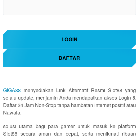
Show More
LOGIN
DAFTAR
GIGA88
menyediakan Link Alternatif Resmi Slot88 yang
selalu update, menjamin Anda mendapatkan akses Login &
Daftar 24 Jam Non-Stop tanpa hambatan internet positif atau
Nawala.
solusi utama bagi para gamer untuk masuk ke platform
Slot88 secara aman dan cepat, serta menikmati ribuan