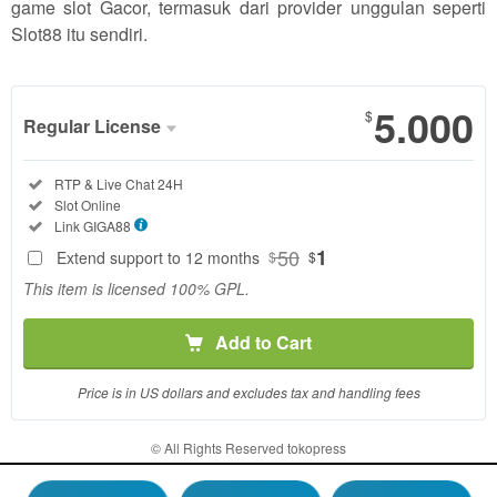
game slot Gacor, termasuk dari provider unggulan seperti
Slot88 itu sendiri.
5.000
$
Regular License
Regular
Included:
RTP & Live Chat 24H
License
Included:
Slot Online
SELECTED
Included:
Link GIGA88
37
$
50
1
Extend support to 12 months
$
$
Use, by
This item is licensed 100% GPL.
you or
one
Add to Cart
client, in
a single
end
Price is in US dollars and excludes tax and handling fees
product
which
© All Rights Reserved tokopress
end
Contact the Envato Market Help Team
users