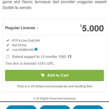
game slot Gacor, termasuk dari provider unggulan seperti
Slot88 itu sendiri.
5.000
$
Regular License
Regular
Included:
RTP & Live Chat 24H
License
Included:
Slot Online
SELECTED
Included:
Link DEWAHOKI
37
$
50
1
Extend support to 12 months
$
$
Use, by
This item is licensed 100% GPL.
you or
one
Add to Cart
client, in
a single
end
Price is in US dollars and excludes tax and handling fees
product
which
© All Rights Reserved tokopress
end
Contact the Envato Market Help Team
users