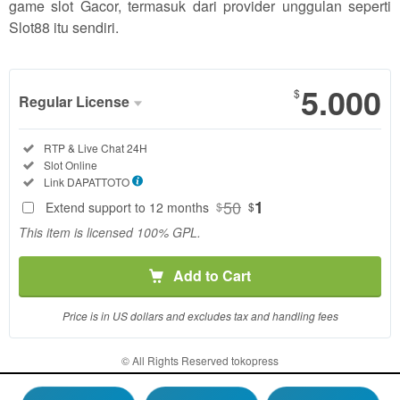
game slot Gacor, termasuk dari provider unggulan seperti
Slot88 itu sendiri.
5.000
$
Regular License
Regular
Included:
RTP & Live Chat 24H
License
Included:
Slot Online
SELECTED
Included:
Link DAPATTOTO
37
$
50
1
Extend support to 12 months
$
$
Use, by
This item is licensed 100% GPL.
you or
one
Add to Cart
client, in
a single
end
Price is in US dollars and excludes tax and handling fees
product
which
© All Rights Reserved tokopress
end
Contact the Envato Market Help Team
users