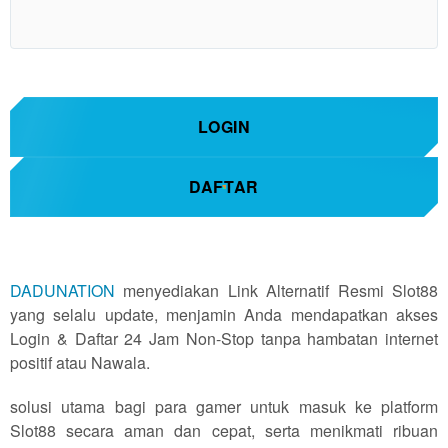
Show More
LOGIN
DAFTAR
DADUNATION
menyediakan Link Alternatif Resmi Slot88
yang selalu update, menjamin Anda mendapatkan akses
Login & Daftar 24 Jam Non-Stop tanpa hambatan internet
positif atau Nawala.
solusi utama bagi para gamer untuk masuk ke platform
Slot88 secara aman dan cepat, serta menikmati ribuan