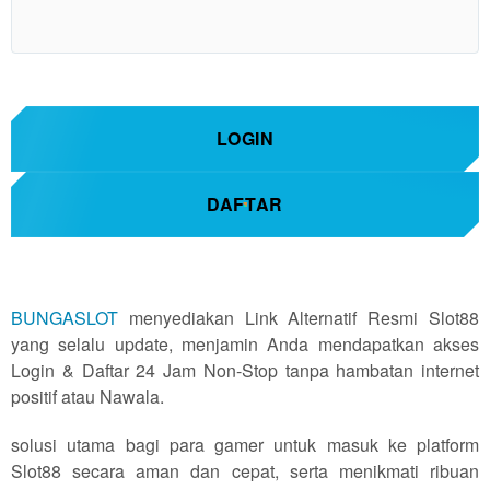
Show More
LOGIN
DAFTAR
BUNGASLOT
menyediakan Link Alternatif Resmi Slot88
yang selalu update, menjamin Anda mendapatkan akses
Login & Daftar 24 Jam Non-Stop tanpa hambatan internet
positif atau Nawala.
solusi utama bagi para gamer untuk masuk ke platform
Slot88 secara aman dan cepat, serta menikmati ribuan