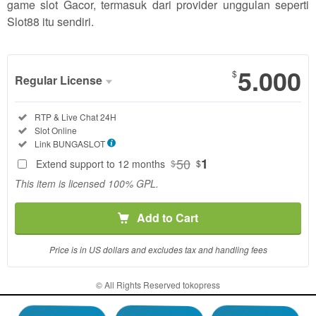
game slot Gacor, termasuk dari provider unggulan seperti
Slot88 itu sendiri.
5.000
$
Regular License
Regular
Included:
RTP & Live Chat 24H
License
Included:
Slot Online
SELECTED
Included:
Link BUNGASLOT
37
$
50
1
Extend support to 12 months
$
$
Use, by
This item is licensed 100% GPL.
you or
one
Add to Cart
client, in
a single
end
Price is in US dollars and excludes tax and handling fees
product
which
© All Rights Reserved tokopress
end
Contact the Envato Market Help Team
users